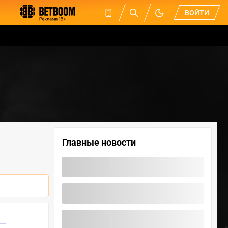
ВОЙТИ
Главные новости