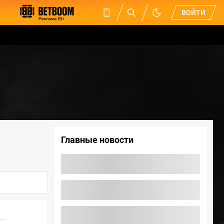
ВОЙТИ
Главные новости