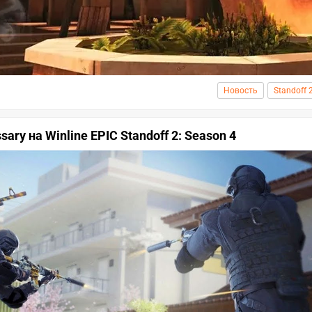
Новость
Standoff 
sary на Winline EPIC Standoff 2: Season 4