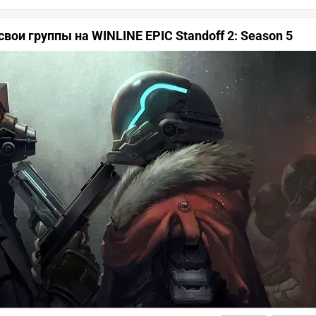
вои группы на WINLINE EPIC Standoff 2: Season 5