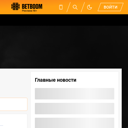
ВОЙТИ
Главные новости