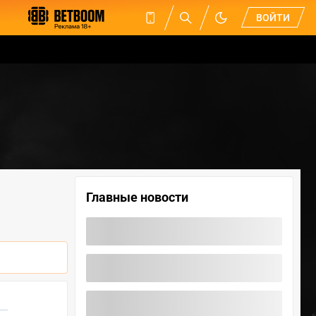
ВОЙТИ
Главные новости