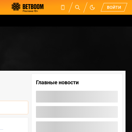
ВОЙТИ
Главные новости