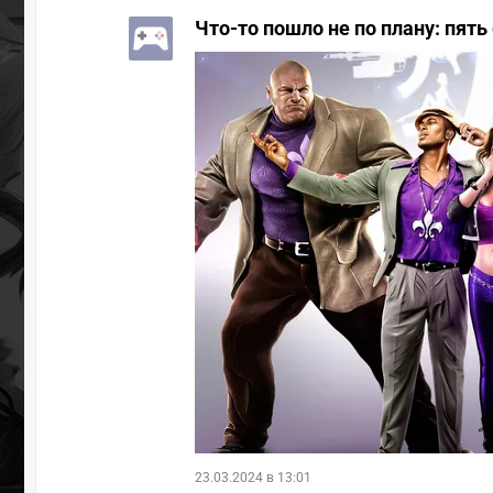
Что-то пошло не по плану: пят
23.03.2024 в 13:01