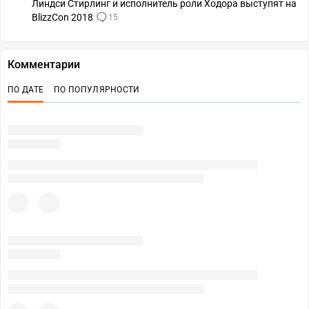
Линдси Стирлинг и исполнитель роли Ходора выступят на
BlizzCon 2018
15
Комментарии
ПО ДАТЕ
ПО ПОПУЛЯРНОСТИ