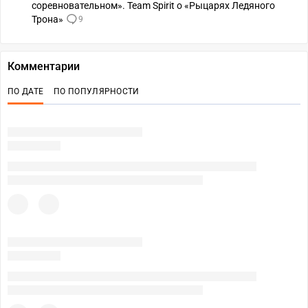
соревновательном». Team Spirit о «Рыцарях Ледяного
Трона»
9
Комментарии
ПО ДАТЕ
ПО ПОПУЛЯРНОСТИ