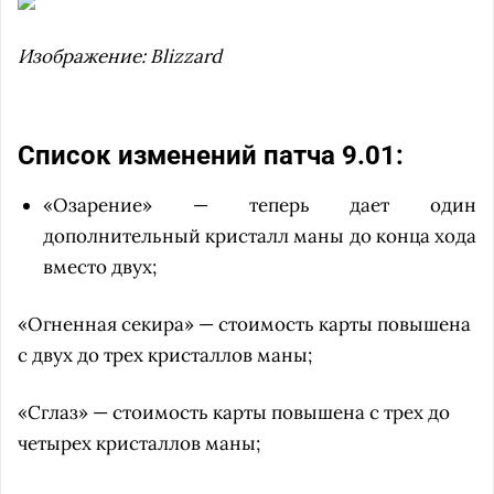
Изображение: Blizzard
Список изменений патча 9.01:
«Озарение» — теперь дает один
дополнительный кристалл маны до конца хода
вместо двух;
«Огненная секира» — стоимость карты повышена
с двух до трех кристаллов маны;
«Сглаз» — стоимость карты повышена с трех до
четырех кристаллов маны;