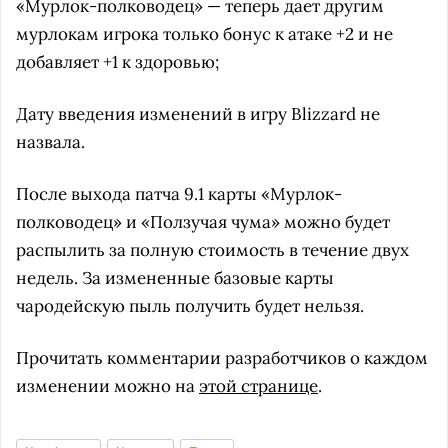
«Мурлок-полководец» — теперь дает другим
мурлокам игрока только бонус к атаке +2 и не
добавляет +1 к здоровью;
Дату введения изменений в игру Blizzard не
назвала.
После выхода патча 9.1 карты «Мурлок-
полководец» и «Ползучая чума» можно будет
распылить за полную стоимость в течение двух
недель. За измененные базовые карты
чародейскую пыль получить будет нельзя.
Прочитать комментарии разработчиков о каждом
изменении можно на
этой странице
.