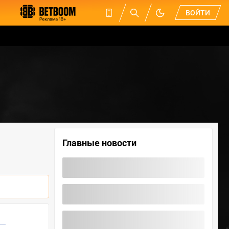
ВОЙТИ
Главные новости