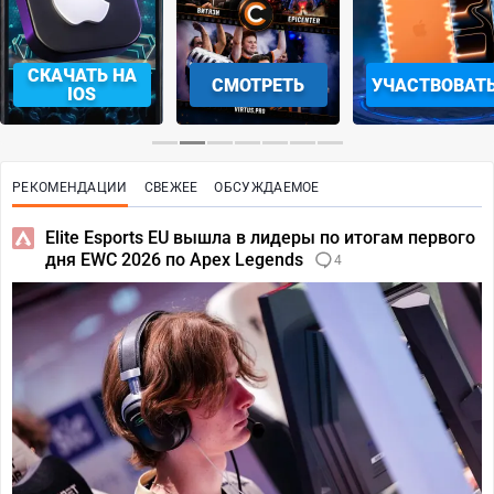
СКАЧАТЬ НА
СМОТРЕТЬ
УЧАСТВОВАТ
IOS
РЕКОМЕНДАЦИИ
СВЕЖЕЕ
ОБСУЖДАЕМОЕ
Elite Esports EU вышла в лидеры по итогам первого
дня EWC 2026 по Apex Legends
4