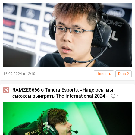
16.09.2024 в 12:10
Новость
Dota 2
RAMZES666 о Tundra Esports: «Надеюсь, мы
сможем выиграть The International 2024»
7