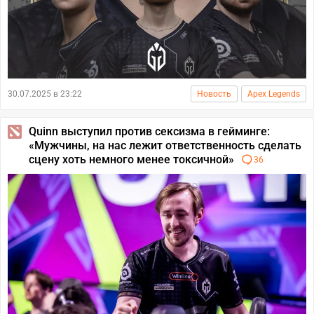
30.07.2025 в 23:22
Новость
Apex Legends
Quinn выступил против сексизма в гейминге:
«Мужчины, на нас лежит ответственность сделать
сцену хоть немного менее токсичной»
36