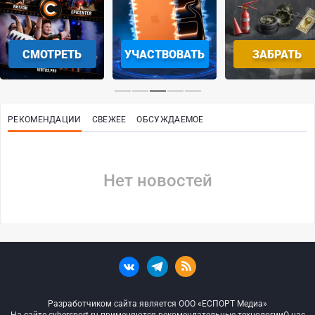
СМОТРЕТЬ
УЧАСТВОВАТЬ
ЗАБРАТЬ
РЕКОМЕНДАЦИИ
СВЕЖЕЕ
ОБСУЖДАЕМОЕ
Нет новостей
Разработчиком сайта является ООО «ЕСПОРТ Медиа»