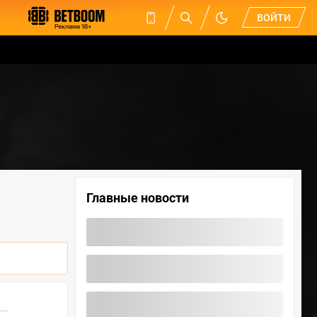
ВОЙТИ
Главные новости