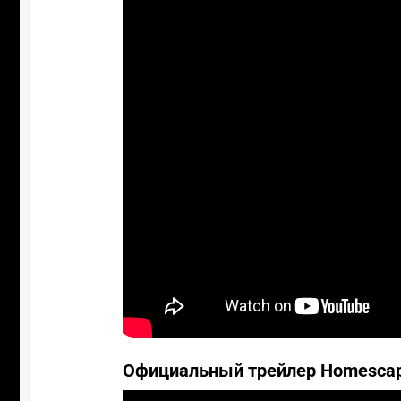
Официальный трейлер Homescap