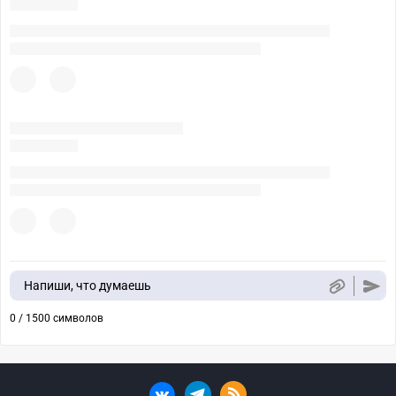
Напиши, что думаешь
0 / 1500 символов