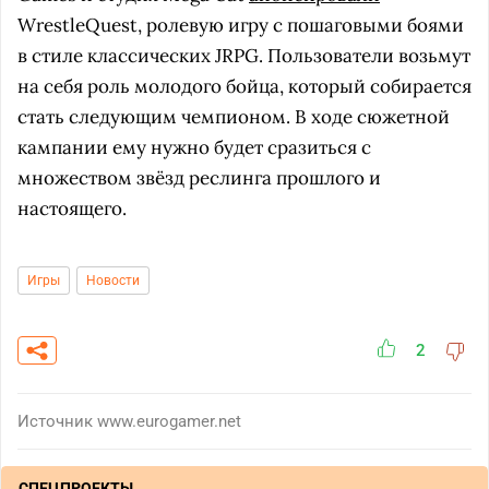
WrestleQuest, ролевую игру с пошаговыми боями
в стиле классических JRPG. Пользователи возьмут
на себя роль молодого бойца, который собирается
стать следующим чемпионом. В ходе сюжетной
кампании ему нужно будет сразиться с
множеством звёзд реслинга прошлого и
настоящего.
Игры
Новости
2
Источник
www.eurogamer.net
СПЕЦПРОЕКТЫ