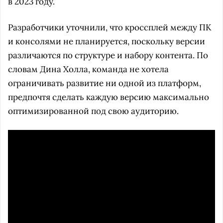
в 2023 году.
Разработчики уточнили, что кроссплей между ПК
и консолями не планируется, поскольку версии
различаются по структуре и набору контента. По
словам Дина Холла, команда не хотела
ограничивать развитие ни одной из платформ,
предпочтя сделать каждую версию максимально
оптимизированной под свою аудиторию.