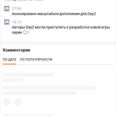
27.06
Анонсировано масштабное дополнение для DayZ
18.10
Авторы DayZ могли приступить к разработке новой игры
серии
5
Комментарии
ПО ДАТЕ
ПО ПОПУЛЯРНОСТИ