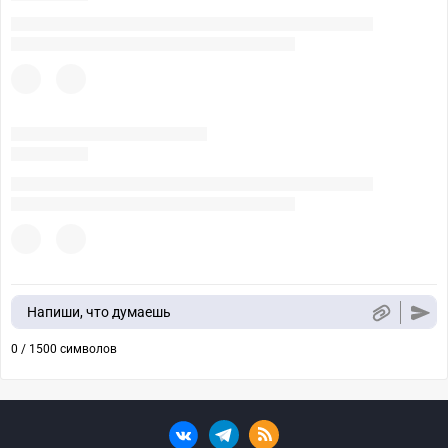
Напиши, что думаешь
0 / 1500 символов