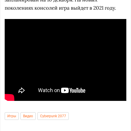
поколениях консолей игра выйдет в 2021 году.
Игры
Видео
Cyberpunk 2077