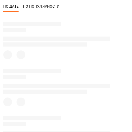
ПО ДАТЕ
ПО ПОПУЛЯРНОСТИ