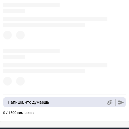
Напиши, что думаешь
0 / 1500 символов