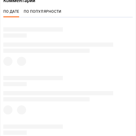
Комментарии
ПО ДАТЕ
ПО ПОПУЛЯРНОСТИ