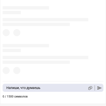
Напиши, что думаешь
0 / 1500 символов