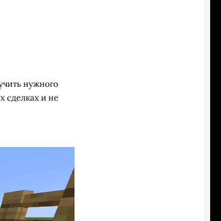
лучить нужного
х сделках и не