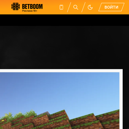
ВОЙТИ