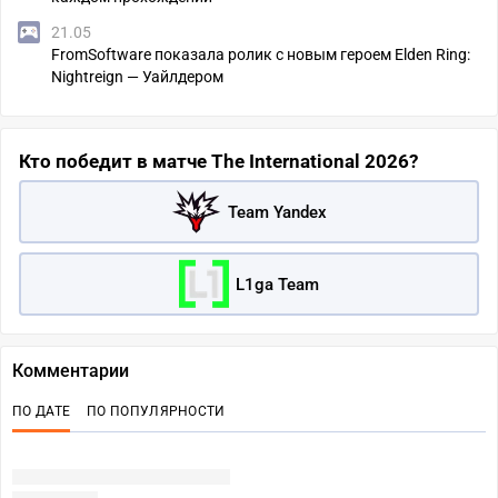
21.05
FromSoftware показала ролик с новым героем Elden Ring:
Nightreign — Уайлдером
Кто победит в матче The International 2026?
Team Yandex
L1ga Team
Комментарии
ПО ДАТЕ
ПО ПОПУЛЯРНОСТИ