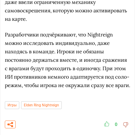
даже ввели ограниченную механику
самовоскрешения, которую можно активировать
на карте.
Разработчики подчёркивают, что Nightreign
можно исследовать индивидуально, даже
находясь в команде. Игроки не обязаны
постоянно держаться вместе, и иногда сражения
с врагами будут проходить в одиночку. При этом
ИИ противников немного адаптируется под соло-
режим, чтобы игрока не окружали сразу все враги.
Игры
Elden Ring Nightreign
0