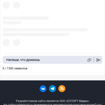
Напиши, что думаешь
0 / 1500 символов
Разработчиком сайта является ООО «ЕСПОРТ Медиа»
На сайте cybersport.ru применяются рекомендательные технологии
О нас