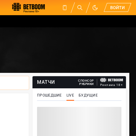
ВОЙТИ
СПОНСОР
МАТЧИ
РУБРИКИ
Реклама 18+
ПРОШЕДШИЕ
LIVE
БУДУЩИЕ