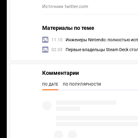
Источник
twitter.com
Материалы по теме
11.10
Инженеры Nintendo: полностью ис
02.03
Первые владельцы Steam Deck стол
Комментарии
ПО ДАТЕ
ПО ПОПУЛЯРНОСТИ