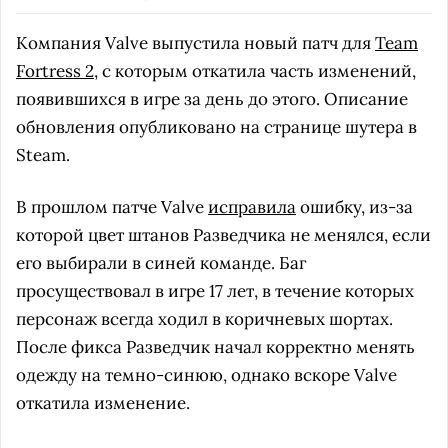
Компания Valve выпустила новый патч для
Team
Fortress 2
, с которым откатила часть изменений,
появившихся в игре за день до этого. Описание
обновления опубликовано на странице шутера в
Steam.
В прошлом патче Valve
исправила
ошибку, из-за
которой цвет штанов Разведчика не менялся, если
его выбирали в синей команде. Баг
просуществовал в игре 17 лет, в течение которых
персонаж всегда ходил в коричневых шортах.
После фикса Разведчик начал корректно менять
одежду на темно-синюю, однако вскоре Valve
откатила изменение.