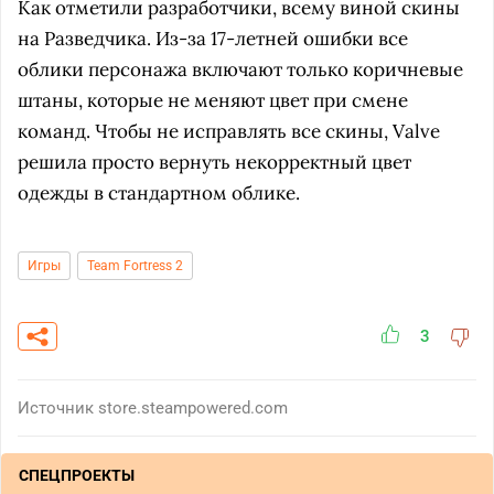
Как отметили разработчики, всему виной скины
на Разведчика. Из-за 17-летней ошибки все
облики персонажа включают только коричневые
штаны, которые не меняют цвет при смене
команд. Чтобы не исправлять все скины, Valve
решила просто вернуть некорректный цвет
одежды в стандартном облике.
Игры
Team Fortress 2
3
Источник
store.steampowered.com
СПЕЦПРОЕКТЫ