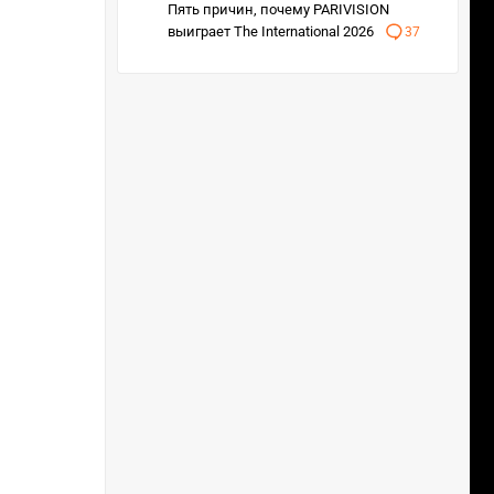
Пять причин, почему PARIVISION
выиграет The International 2026
37