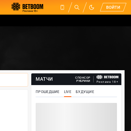
ВОЙТИ
СПОНСОР
МАТЧИ
РУБРИКИ
Реклама 18+
ПРОШЕДШИЕ
LIVE
БУДУЩИЕ