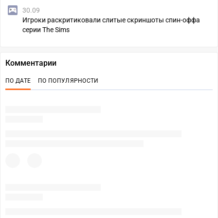
30.09
Игроки раскритиковали слитые скриншоты спин-оффа
серии The Sims
Комментарии
ПО ДАТЕ
ПО ПОПУЛЯРНОСТИ