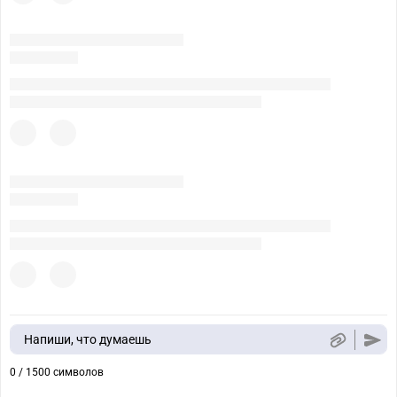
Напиши, что думаешь
0 / 1500 символов