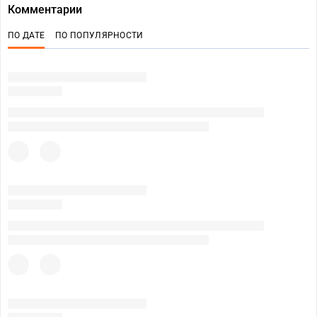
Комментарии
ПО ДАТЕ
ПО ПОПУЛЯРНОСТИ