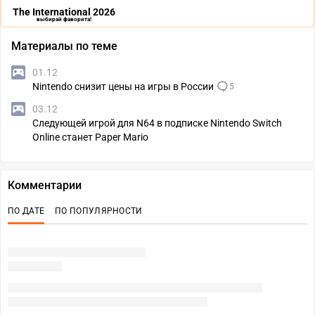
The International 2026
выбирай фаворита!
Материалы по теме
01.12
Nintendo снизит цены на игры в России
5
03.12
Следующей игрой для N64 в подписке Nintendo Switch
Online станет Paper Mario
Комментарии
ПО ДАТЕ
ПО ПОПУЛЯРНОСТИ