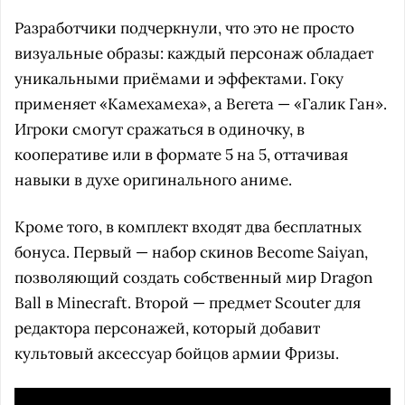
Разработчики подчеркнули, что это не просто
визуальные образы: каждый персонаж обладает
уникальными приёмами и эффектами. Гоку
применяет «Камехамеха», а Вегета — «Галик Ган».
Игроки смогут сражаться в одиночку, в
кооперативе или в формате 5 на 5, оттачивая
навыки в духе оригинального аниме.
Кроме того, в комплект входят два бесплатных
бонуса. Первый — набор скинов Become Saiyan,
позволяющий создать собственный мир Dragon
Ball в Minecraft. Второй — предмет Scouter для
редактора персонажей, который добавит
культовый аксессуар бойцов армии Фризы.