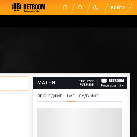
ВОЙТИ
СПОНСОР
МАТЧИ
РУБРИКИ
Реклама 18+
ПРОШЕДШИЕ
LIVE
БУДУЩИЕ