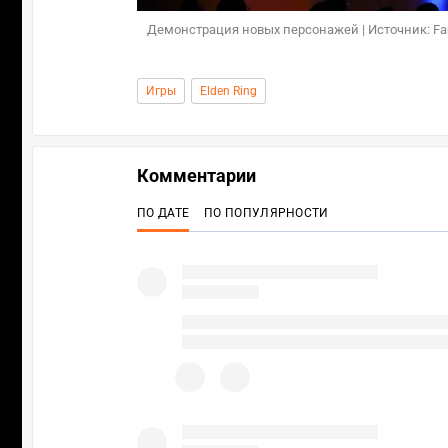
Демонстрация новых персонажей | Источник: Fa
Игры
Elden Ring
Комментарии
ПО ДАТЕ
ПО ПОПУЛЯРНОСТИ