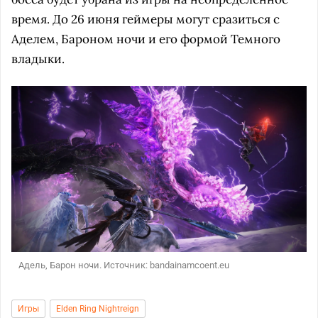
время. До 26 июня геймеры могут сразиться с
Аделем, Бароном ночи и его формой Темного
владыки.
Адель, Барон ночи. Источник: bandainamcoent.eu
Игры
Elden Ring Nightreign