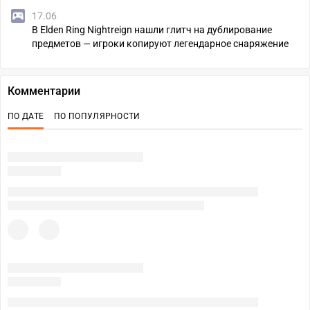
17.06
В Elden Ring Nightreign нашли глитч на дублирование
предметов — игроки копируют легендарное снаряжение
Комментарии
ПО ДАТЕ
ПО ПОПУЛЯРНОСТИ