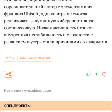
соревновательный шутер с элементами из
франшиз Ubisoft, однако игра не смогла
реализовать задуманную киберспортивную
составляющую. Низкая активность игроков,
внутренняя нестабильность и сложности с
развитием шутера стали причинами его закрытия.
Игры
Tom Clancy’s XDefiant
1
Источник
news.ubisoft.com
СПЕЦПРОЕКТЫ