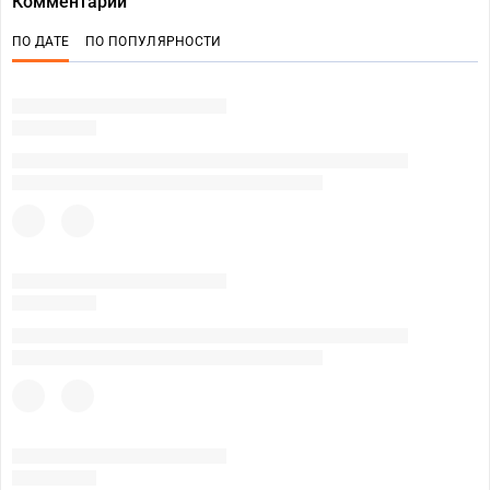
Комментарии
ПО ДАТЕ
ПО ПОПУЛЯРНОСТИ