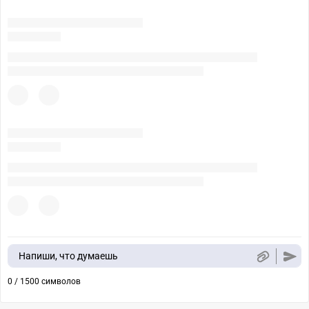
Напиши, что думаешь
0 / 1500 символов