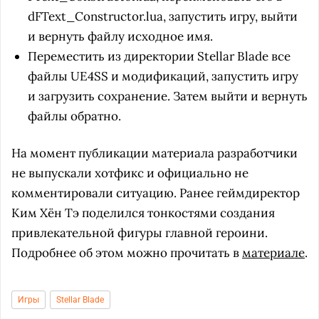
dFText_Constructor.lua, запустить игру, выйти
и вернуть файлу исходное имя.
Переместить из директории Stellar Blade все
файлы UE4SS и модификаций, запустить игру
и загрузить сохранение. Затем выйти и вернуть
файлы обратно.
На момент публикации материала разработчики
не выпускали хотфикс и официально не
комментировали ситуацию. Ранее геймдиректор
Ким Хён Тэ поделился тонкостями создания
привлекательной фигуры главной героини.
Подробнее об этом можно прочитать в
материале
.
Игры
Stellar Blade