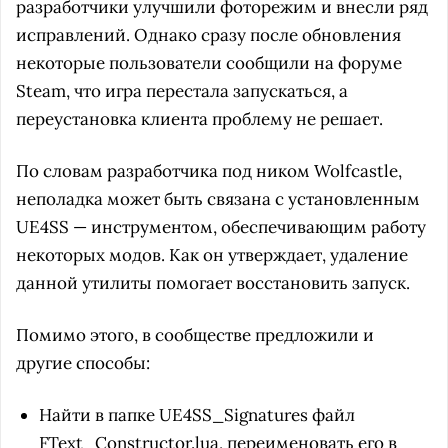
разработчики улучшили фоторежим и внесли ряд
исправлений. Однако сразу после обновления
некоторые пользователи сообщили на форуме
Steam, что игра перестала запускаться, а
переустановка клиента проблему не решает.
По словам разработчика под ником Wolfcastle,
неполадка может быть связана с установленным
UE4SS — инструментом, обеспечивающим работу
некоторых модов. Как он утверждает, удаление
данной утилиты помогает восстановить запуск.
Помимо этого, в сообществе предложили и
другие способы:
Найти в папке UE4SS_Signatures файл
FText_Constructor.lua, переименовать его в