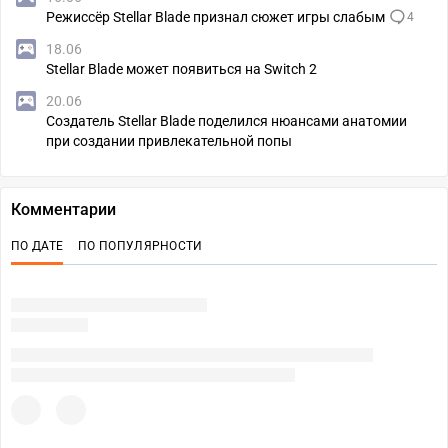
Режиссёр Stellar Blade признал сюжет игры слабым
4
18.06
Stellar Blade может появиться на Switch 2
20.06
Создатель Stellar Blade поделился нюансами анатомии
при создании привлекательной попы
Комментарии
ПО ДАТЕ
ПО ПОПУЛЯРНОСТИ