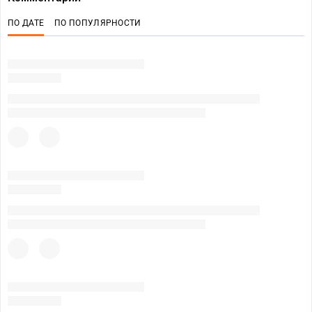
ПО ДАТЕ
ПО ПОПУЛЯРНОСТИ