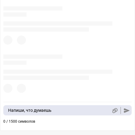
Напиши, что думаешь
0 / 1500 символов