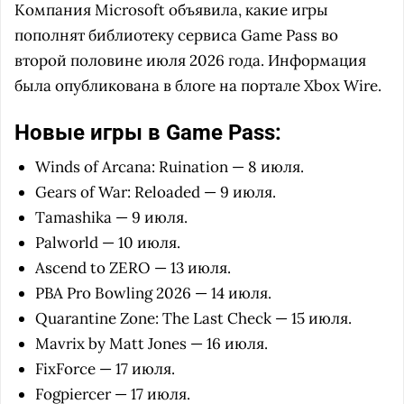
Компания Microsoft объявила, какие игры
пополнят библиотеку сервиса Game Pass во
второй половине июля 2026 года. Информация
была опубликована в блоге на портале Xbox Wire.
Новые игры в Game Pass:
Winds of Arcana: Ruination — 8 июля.
Gears of War: Reloaded — 9 июля.
Tamashika — 9 июля.
Palworld — 10 июля.
Ascend to ZERO — 13 июля.
PBA Pro Bowling 2026 — 14 июля.
Quarantine Zone: The Last Check — 15 июля.
Mavrix by Matt Jones — 16 июля.
FixForce — 17 июля.
Fogpiercer — 17 июля.