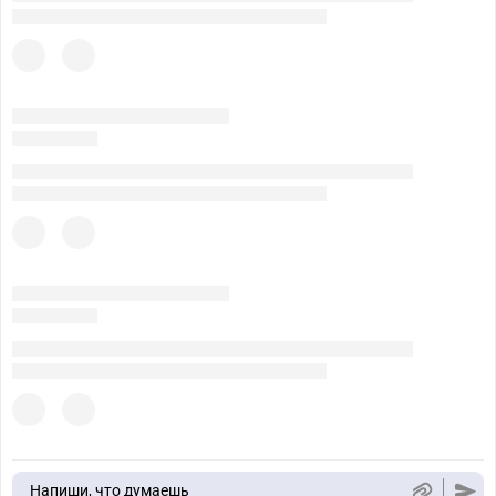
Напиши, что думаешь