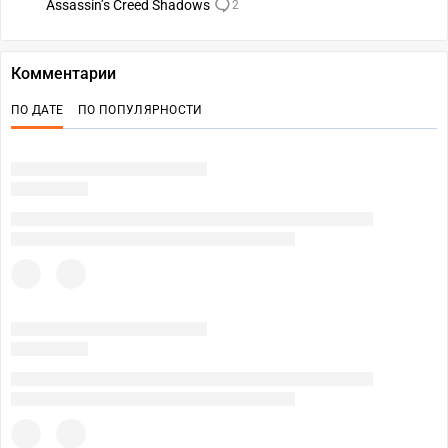
Assassinʼs Creed Shadows
2
Комментарии
ПО ДАТЕ
ПО ПОПУЛЯРНОСТИ