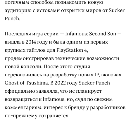
логичным способом познакомить новую
аудиторию с истоками открытых миров от Sucker
Punch.
Последняя игра серии — Infamous: Second Son —
вышла в 2014 году и была одним из первых
крупных тайтлов для PlayStation 4,
продемонстрировав технические возможности
новой консоли. После этого студия
переключилась на разработку новых IP, включая
Ghost of Tsushima
. В 2022 году Sucker Punch
официально заявляла, что не планирует
возвращаться к Infamous, но, судя по свежим
комментариям, интерес к бренду у разработчиков
по-прежнему сохраняется.