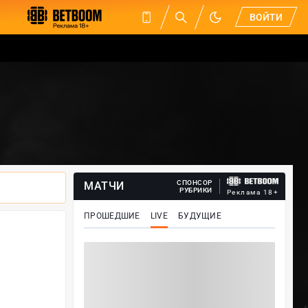
ВОЙТИ
СПОНСОР
МАТЧИ
РУБРИКИ
Реклама 18+
ПРОШЕДШИЕ
LIVE
БУДУЩИЕ