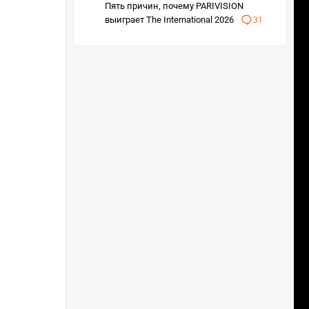
Пять причин, почему PARIVISION
выиграет The International 2026
31