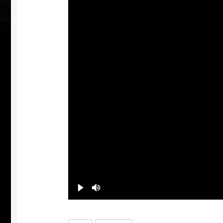
УЧАСТВОВАТЬ
ЗАБР