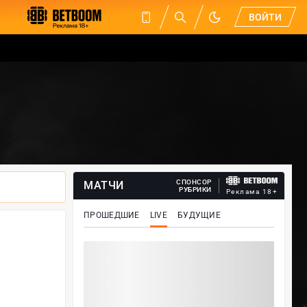
ВОЙТИ
СПОНСОР
МАТЧИ
РУБРИКИ
Реклама 18+
ПРОШЕДШИЕ
LIVE
БУДУЩИЕ