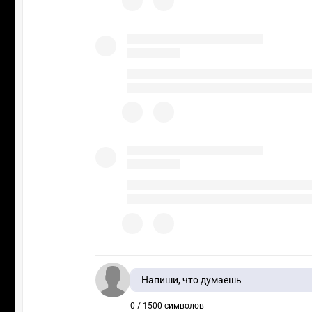
Напиши, что думаешь
0 / 1500 символов