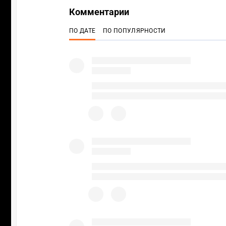
Комментарии
ПО ДАТЕ
ПО ПОПУЛЯРНОСТИ