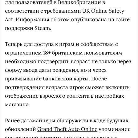
для пользователей в Великобритании в
соответствии с требованиями UK Online Safety
Act. Информация об этом опубликована на сайте
поддержки Steam.
Теперь для доступа к играм и сообществам с
ограничением 18+ британским пользователям
необходимо подтвердить возраст не только через
форму ввода даты рождения, но и через
привязывание банковской карты. После
подтверждения возраста игрок сможет включить
отображение взрослого контента в настройках
магазина.
Ранее датамайнеры обнаружили в коде будущих
обновлений
Grand Theft Auto Online
упоминания
аналогичной системы, которая, скорее всего,