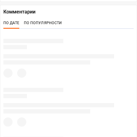
Комментарии
ПО ДАТЕ
ПО ПОПУЛЯРНОСТИ