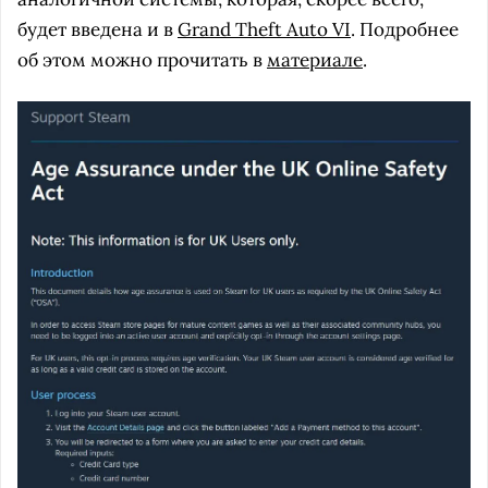
будет введена и в
Grand Theft Auto VI
. Подробнее
об этом можно прочитать в
материале
.