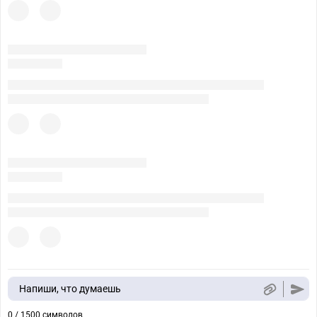
Напиши, что думаешь
0 / 1500 символов