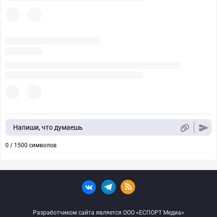
Напиши, что думаешь
0 / 1500 символов
Разработчиком сайта является ООО «ЕСПОРТ Медиа»