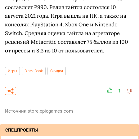
составляет ₽990. Релиз тайтла состоялся 10
августа 2021 года. Игра вышла на ПК, а также на
консолях PlayStation 4, Xbox One и Nintendo
Switch. Средняя оценка тайтла на агрегаторе
рецензий Metacritic составляет 75 баллов из 100
от прессы и 8,3 из 10 от пользователей.
Игры
Black Book
Скидки
1
Источник
store.epicgames.com
СПЕЦПРОЕКТЫ