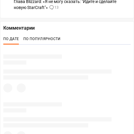
Глава Blizzard: «Я не могу сказать: "Идите и сделайте
новую StarCraft"»
13
Комментарии
ПО ДАТЕ
ПО ПОПУЛЯРНОСТИ