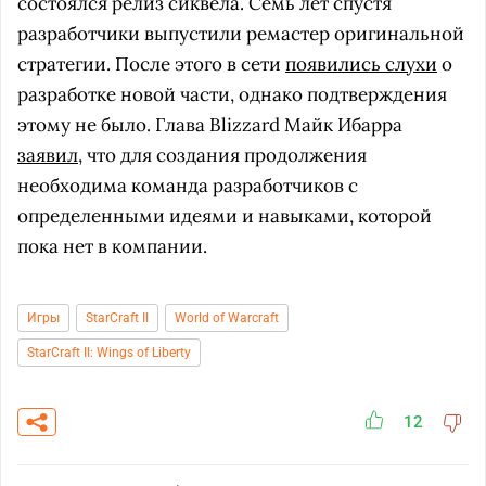
состоялся релиз сиквела. Семь лет спустя
разработчики выпустили ремастер оригинальной
стратегии. После этого в сети
появились слухи
о
разработке новой части, однако подтверждения
этому не было. Глава Blizzard Майк Ибарра
заявил
, что для создания продолжения
необходима команда разработчиков с
определенными идеями и навыками, которой
пока нет в компании.
Игры
StarCraft II
World of Warcraft
StarCraft II: Wings of Liberty
12