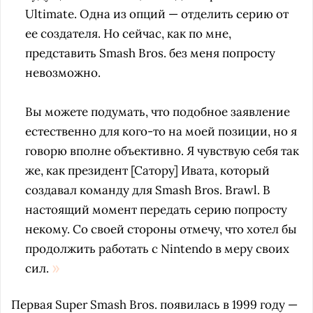
Ultimate. Одна из опций — отделить серию от
ее создателя. Но сейчас, как по мне,
представить Smash Bros. без меня попросту
невозможно.
Вы можете подумать, что подобное заявление
естественно для кого-то на моей позиции, но я
говорю вполне объективно. Я чувствую себя так
же, как президент [Сатору] Ивата, который
создавал команду для Smash Bros. Brawl. В
настоящий момент передать серию попросту
некому. Со своей стороны отмечу, что хотел бы
продолжить работать с Nintendo в меру своих
сил.
Первая Super Smash Bros. появилась в 1999 году —