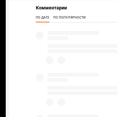
Комментарии
ПО ДАТЕ
ПО ПОПУЛЯРНОСТИ