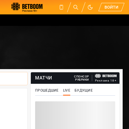
ВОЙТИ
СПОНСОР
МАТЧИ
РУБРИКИ
Реклама 18+
ПРОШЕДШИЕ
LIVE
БУДУЩИЕ