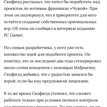
Скофилд рассказал, что хотел бы поработать над
проектом по мотивам франшизы «Чужой». При
этом он подчеркнул, что в приоритете для него
остаётся создание собственных оригинальных
игр. Об этом он сообщил в интервью изданию
PC Gamer.
По словам разработчика, у него уже есть
множество идей для подобного проекта. Он
отметил, что за последние два года сгенерировал
около сотни концептов с помощью Midjourney.
Скофилд добавил, что с радостью занялся бы
игрой, если бы ему предложили лицензию.
В то же время Скофилд уточнил, что сможет
работать только при условии полного контроля
над творческим процессом. По его словам, он не