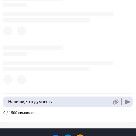
Напиши, что думаешь
0 / 1500 символов