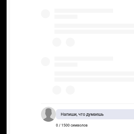
Напиши, что думаешь
0 / 1500 символов