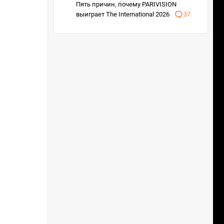
Пять причин, почему PARIVISION
выиграет The International 2026
37