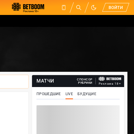
ВОЙТИ
СПОНСОР
МАТЧИ
РУБРИКИ
Реклама 18+
ПРОШЕДШИЕ
LIVE
БУДУЩИЕ