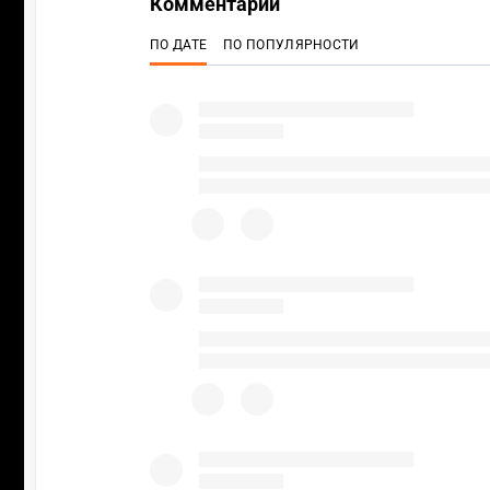
Комментарии
ПО ДАТЕ
ПО ПОПУЛЯРНОСТИ