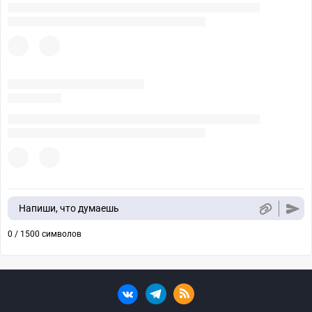
Напиши, что думаешь
0 / 1500 символов