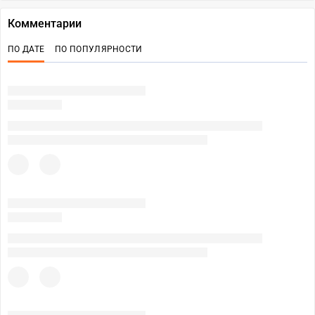
Комментарии
ПО ДАТЕ
ПО ПОПУЛЯРНОСТИ