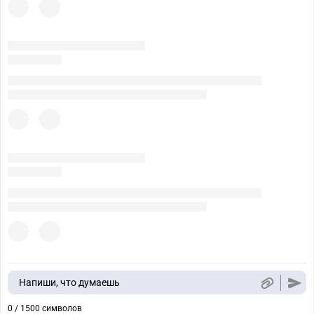
Напиши, что думаешь
0 / 1500 символов