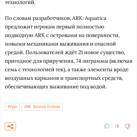
технологий.
По словам разработчиков, ARK: Aquatica
предложит игрокам первый полностью
подводную ARK с островами на поверхности,
новыми механиками выживания и опасной
средой. Пользователей ждёт 21 новое существо,
пригодное для приручения, 74 энграммы (включая
семь с технологией тек), а также элементы вроде
воздушных карманов и транспортных средств,
обеспечивающих выживание под водой.
Игры
ARK: Survival Evolved
-1