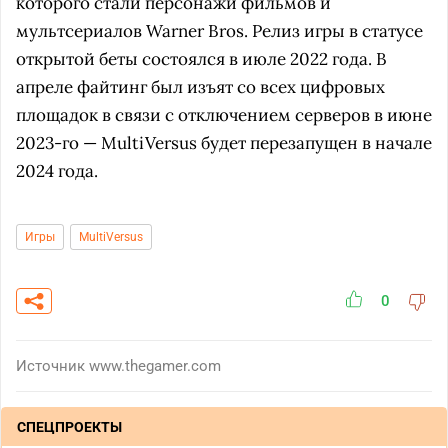
которого стали персонажи фильмов и
мультсериалов Warner Bros. Релиз игры в статусе
открытой беты состоялся в июле 2022 года. В
апреле файтинг был изъят со всех цифровых
площадок в связи с отключением серверов в июне
2023-го — MultiVersus будет перезапущен в начале
2024 года.
Игры
MultiVersus
0
Источник
www.thegamer.com
СПЕЦПРОЕКТЫ