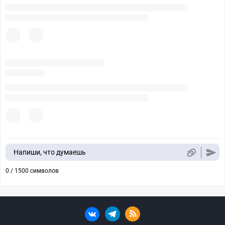
Напиши, что думаешь
0 / 1500 символов