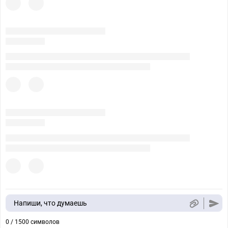
Напиши, что думаешь
0 / 1500 символов