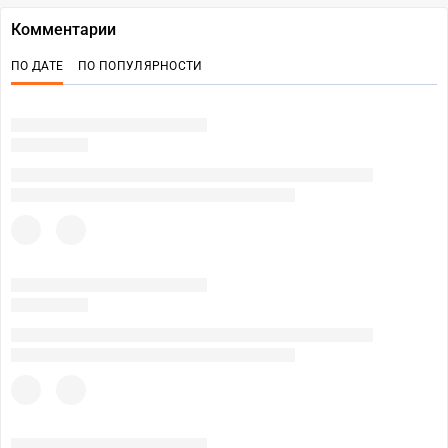
Комментарии
ПО ДАТЕ
ПО ПОПУЛЯРНОСТИ