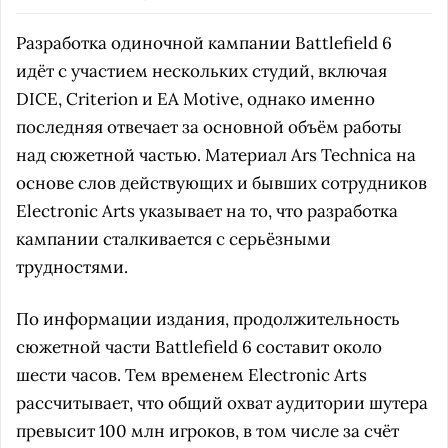
Разработка одиночной кампании Battlefield 6
идёт с участием нескольких студий, включая
DICE, Criterion и EA Motive, однако именно
последняя отвечает за основной объём работы
над сюжетной частью. Материал Ars Technica на
основе слов действующих и бывших сотрудников
Electronic Arts указывает на то, что разработка
кампании сталкивается с серьёзными
трудностями.
По информации издания, продолжительность
сюжетной части Battlefield 6 составит около
шести часов. Тем временем Electronic Arts
рассчитывает, что общий охват аудитории шутера
превысит 100 млн игроков, в том числе за счёт