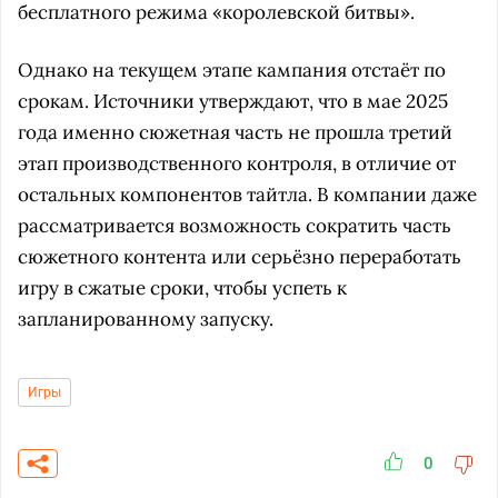
бесплатного режима «королевской битвы».
Однако на текущем этапе кампания отстаёт по
срокам. Источники утверждают, что в мае 2025
года именно сюжетная часть не прошла третий
этап производственного контроля, в отличие от
остальных компонентов тайтла. В компании даже
рассматривается возможность сократить часть
сюжетного контента или серьёзно переработать
игру в сжатые сроки, чтобы успеть к
запланированному запуску.
Игры
0