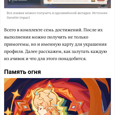
Все ачивки можно получить в одноимённой вкладке. Источник:
Genshin Impact
Всего в комплекте семь достижений. После их
выполнения можно получить не только
примогемы, но и именную карту для украшения
профиля. Далее расскажем, как залутать каждую
из ачивок и что для этого понадобится.
Память огня