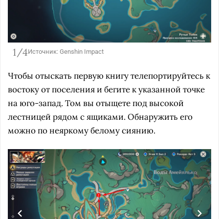
1/4
Источник: Genshin Impact
Чтобы отыскать первую книгу телепортируйтесь к
востоку от поселения и бегите к указанной точке
на юго-запад. Том вы отыщете под высокой
лестницей рядом с ящиками. Обнаружить его
можно по неяркому белому сиянию.