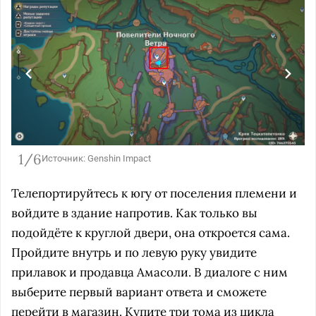
1/6
Источник: Genshin Impact
Телепортируйтесь к югу от поселения племени и
войдите в здание напротив. Как только вы
подойдёте к круглой двери, она откроется сама.
Пройдите внутрь и по левую руку увидите
прилавок и продавца Амасоли. В диалоге с ним
выберите первый вариант ответа и сможете
перейти в магазин. Купите три тома из цикла