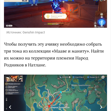
Источник: Genshin Impact
Чтобы получить эту ачивку необходимо собрать
три тома из коллекции «Мааве и маниту». Найти
их можно на территории племени Народ
Родников в Натлане.