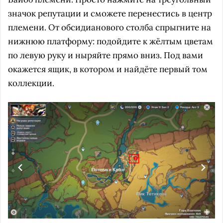
значок репутации и сможете перенестись в центр
племени. От обсидианового столба спрыгните на
нижнюю платформу: подойдите к жёлтым цветам
по левую руку и ныряйте прямо вниз. Под вами
окажется ящик, в котором и найдёте первый том
коллекции.