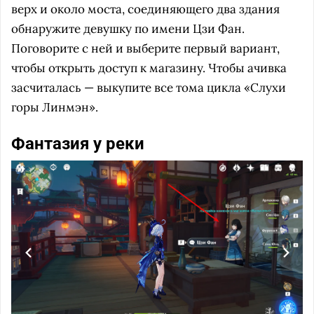
верх и около моста, соединяющего два здания
обнаружите девушку по имени Цзи Фан.
Поговорите с ней и выберите первый вариант,
чтобы открыть доступ к магазину. Чтобы ачивка
засчиталась — выкупите все тома цикла «Слухи
горы Линмэн».
Фантазия у реки