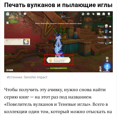
Печать вулканов и пылающие иглы
Источник: Genshin Impact
Чтобы получить эту ачивку, нужно снова найти
серию книг — на этот раз под названием
«Повелитель вулканов и Теневые иглы». Всего в
коллекции один том, который можно отыскать на