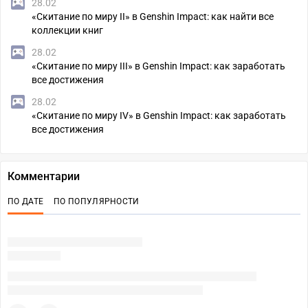
28.02
«Скитание по миру II» в Genshin Impact: как найти все
коллекции книг
28.02
«Скитание по миру III» в Genshin Impact: как заработать
все достижения
28.02
«Скитание по миру IV» в Genshin Impact: как заработать
все достижения
Комментарии
ПО ДАТЕ
ПО ПОПУЛЯРНОСТИ