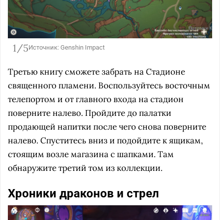
1/5
Источник: Genshin Impact
Третью книгу сможете забрать на Стадионе
священного пламени. Воспользуйтесь восточным
телепортом и от главного входа на стадион
поверните налево. Пройдите до палатки
продающей напитки после чего снова поверните
налево. Спуститесь вниз и подойдите к ящикам,
стоящим возле магазина с шапками. Там
обнаружите третий том из коллекции.
Хроники драконов и стрел