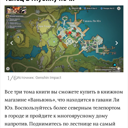
1/6
Источник: Genshin Impact
Все три тома книги вы сможете купить в книжном
магазине «Ваньвэнь», что находится в гавани Ли
Юэ. Воспользуйтесь более северным телепортом
в городе и пройдите к многоярусному дому
напротив. Поднимитесь по лестнице на самый