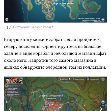
1/3
Источник: Genshin Impact
Вторую книгу можете забрать, если пройдёте к
северу поселения. Ориентируйтесь на большое
здание в виде корабля и небольшой магазин Ефат
около него. Напротив того самого магазина в
ящиках обнаружите очередной том из коллекции.