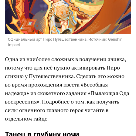
Официальный арт Пиро Путешественника. Источник: Genshin
Impact
Одна из наиболее сложных в получении ачивка,
потому что для неё нужно активировать Пиро
стихию у Путешественника. Сделать это можно
во время прохождения квеста «Всеобщая
надежда» из сюжетного задания «Пылающая Ода
воскресения». Подробнее о том, как получить
силы огненного главного героя читайте в
отдельном гайде.
Танец в глубину ночи