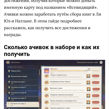
достижений, получив которые можно добыть
именную карту под названием «Всевидящий».
Ачивки можно заработать путём сбора книг в Ли
Юэ и Натлане. В этом гайде подробнее
расскажем, как получить все достижения и
награды.
Сколько ачивок в наборе и как их
получить