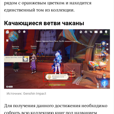
рядом с оранжевым цветком и находится
единственный том из коллекции.
Качающиеся ветви чаканы
Источник: Genshin Impact
Для получения данного достижения необходимо
собрать всю коллекцию книг под названием