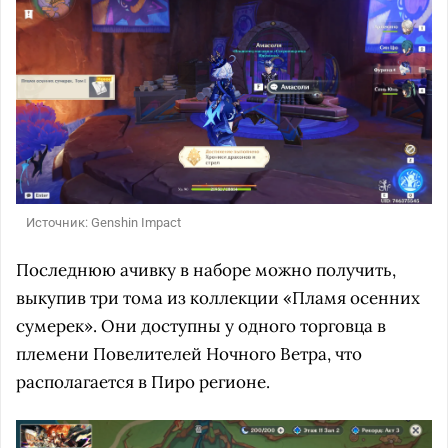
Источник: Genshin Impact
Последнюю ачивку в наборе можно получить,
выкупив три тома из коллекции «Пламя осенних
сумерек». Они доступны у одного торговца в
племени Повелителей Ночного Ветра, что
располагается в Пиро регионе.