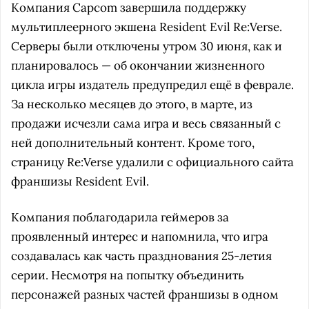
Компания Capcom завершила поддержку
мультиплеерного экшена Resident Evil Re:Verse.
Серверы были отключены утром 30 июня, как и
планировалось — об окончании жизненного
цикла игры издатель предупредил ещё в феврале.
За несколько месяцев до этого, в марте, из
продажи исчезли сама игра и весь связанный с
ней дополнительный контент. Кроме того,
страницу Re:Verse удалили с официального сайта
франшизы Resident Evil.
Компания поблагодарила геймеров за
проявленный интерес и напомнила, что игра
создавалась как часть празднования 25-летия
серии. Несмотря на попытку объединить
персонажей разных частей франшизы в одном