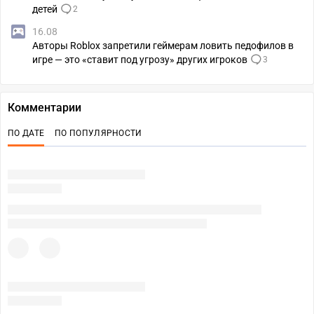
детей
2
16.08
Авторы Roblox запретили геймерам ловить педофилов в
игре — это «ставит под угрозу» других игроков
3
Комментарии
ПО ДАТЕ
ПО ПОПУЛЯРНОСТИ