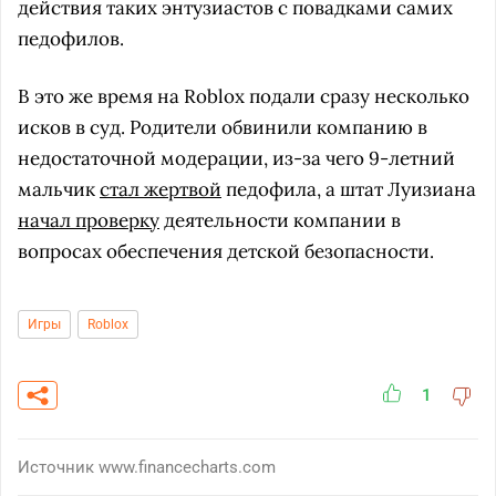
действия таких энтузиастов с повадками самих
педофилов.
В это же время на Roblox подали сразу несколько
исков в суд. Родители обвинили компанию в
недостаточной модерации, из-за чего 9-летний
мальчик
стал жертвой
педофила, а штат Луизиана
начал проверку
деятельности компании в
вопросах обеспечения детской безопасности.
Игры
Roblox
1
Источник
www.financecharts.com