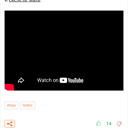
Игры
Gothic
14