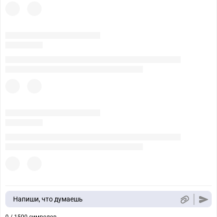
Напиши, что думаешь