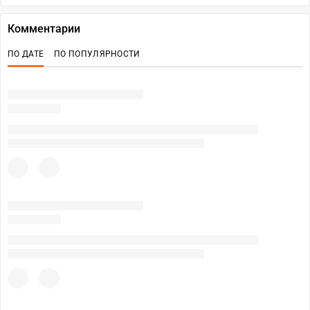
Комментарии
ПО ДАТЕ
ПО ПОПУЛЯРНОСТИ