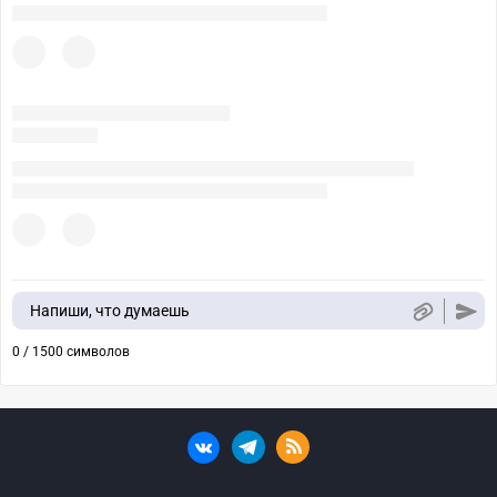
Напиши, что думаешь
0 / 1500 символов